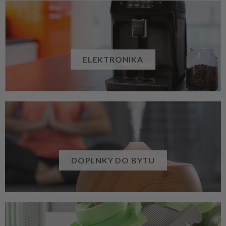
ELEKTRONIKA
DOPLNKY DO BYTU