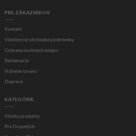
PRE ZÁKAZNÍKOV
Kontakt
Všeobecné obchodné podmienky
Ochrana osobných údajov
Reklamácie
Vrátenie tovaru
Doprava
KATEGÓRIE
Všetky produkty
Pre Dospelých