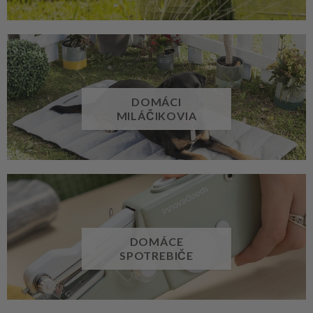
DOMÁCI
MILÁČIKOVIA
DOMÁCE
SPOTREBIČE