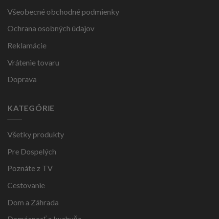
Všeobecné obchodné podmienky
Ochrana osobných údajov
Reklamácie
Vrátenie tovaru
Doprava
KATEGÓRIE
Všetky produkty
Pre Dospelých
Poznáte z TV
Cestovanie
Dom a Záhrada
Domácnosť a kuchyňa