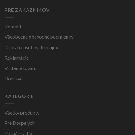
PRE ZÁKAZNÍKOV
Kontakt
Všeobecné obchodné podmienky
Ochrana osobných údajov
Reklamácie
Vrátenie tovaru
Doprava
KATEGÓRIE
Všetky produkty
Pre Dospelých
Poznáte z TV