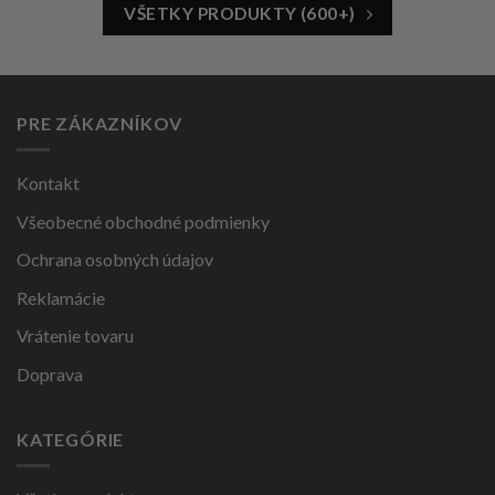
VŠETKY PRODUKTY (600+)
PRE ZÁKAZNÍKOV
Kontakt
Všeobecné obchodné podmienky
Ochrana osobných údajov
Reklamácie
Vrátenie tovaru
Doprava
KATEGÓRIE