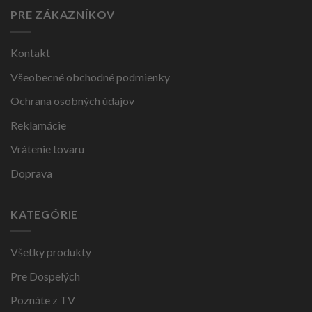
PRE ZÁKAZNÍKOV
Kontakt
Všeobecné obchodné podmienky
Ochrana osobných údajov
Reklamácie
Vrátenie tovaru
Doprava
KATEGÓRIE
Všetky produkty
Pre Dospelých
Poznáte z TV