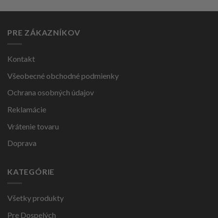
PRE ZÁKAZNÍKOV
Kontakt
Všeobecné obchodné podmienky
Ochrana osobných údajov
Reklamácie
Vrátenie tovaru
Doprava
KATEGÓRIE
Všetky produkty
Pre Dospelých