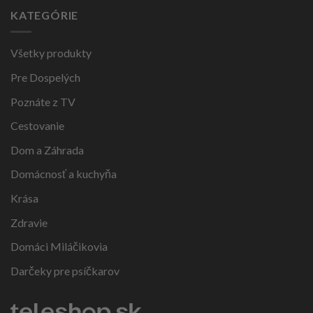
KATEGÓRIE
Všetky produkty
Pre Dospelých
Poznáte z TV
Cestovanie
Dom a Záhrada
Domácnosť a kuchyňa
Krása
Zdravie
Domáci Miláčikovia
Darčeky pre psíčkarov