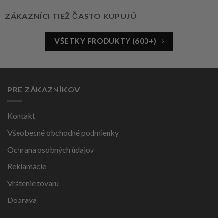
ZÁKAZNÍCI TIEŽ ČASTO KUPUJÚ
VŠETKY PRODUKTY (600+)
PRE ZÁKAZNÍKOV
Kontakt
Všeobecné obchodné podmienky
Ochrana osobných údajov
Reklamácie
Vrátenie tovaru
Doprava