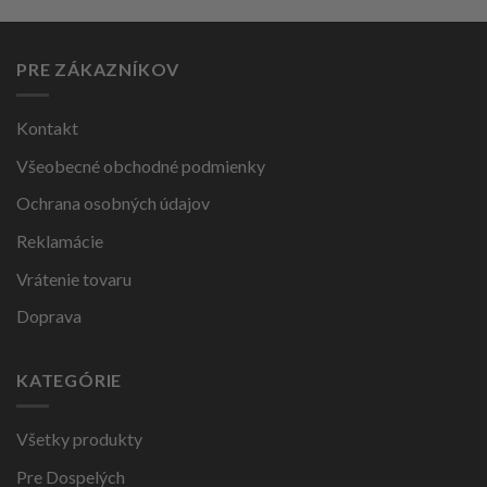
PRE ZÁKAZNÍKOV
Kontakt
Všeobecné obchodné podmienky
Ochrana osobných údajov
Reklamácie
Vrátenie tovaru
Doprava
KATEGÓRIE
Všetky produkty
Pre Dospelých