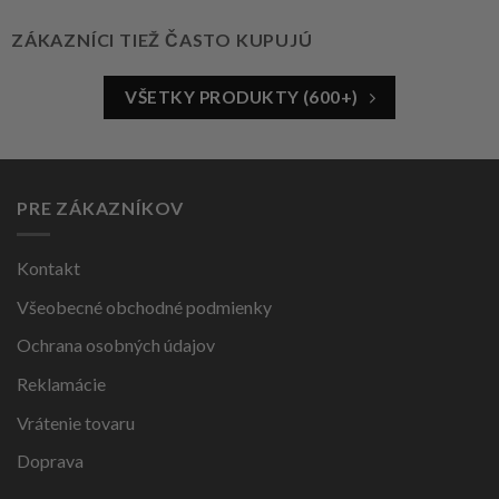
ZÁKAZNÍCI TIEŽ ČASTO KUPUJÚ
VŠETKY PRODUKTY (600+)
PRE ZÁKAZNÍKOV
Kontakt
Všeobecné obchodné podmienky
Ochrana osobných údajov
Reklamácie
Vrátenie tovaru
Doprava