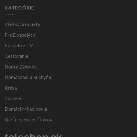
KATEGÓRIE
Všetky produkty
Pre Dospelých
Poznáte z TV
Cestovanie
Dom a Záhrada
Domácnosť a kuchyňa
Krása
Zdravie
Domáci Miláčikovia
Darčeky pre psíčkarov