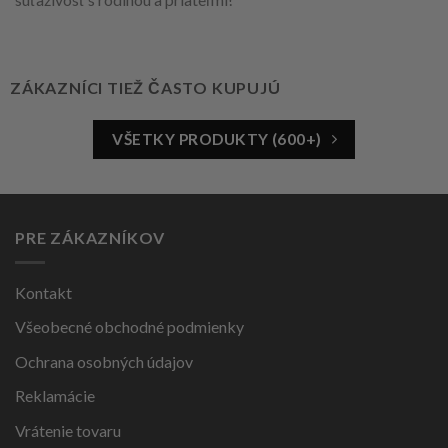
ZÁKAZNÍCI TIEŽ ČASTO KUPUJÚ
VŠETKY PRODUKTY (600+)
PRE ZÁKAZNÍKOV
Kontakt
Všeobecné obchodné podmienky
Ochrana osobných údajov
Reklamácie
Vrátenie tovaru