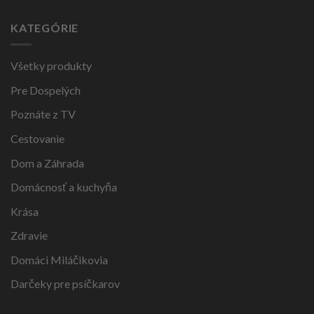
KATEGÓRIE
Všetky produkty
Pre Dospelých
Poznáte z TV
Cestovanie
Dom a Záhrada
Domácnosť a kuchyňa
Krása
Zdravie
Domáci Miláčikovia
Darčeky pre psíčkarov