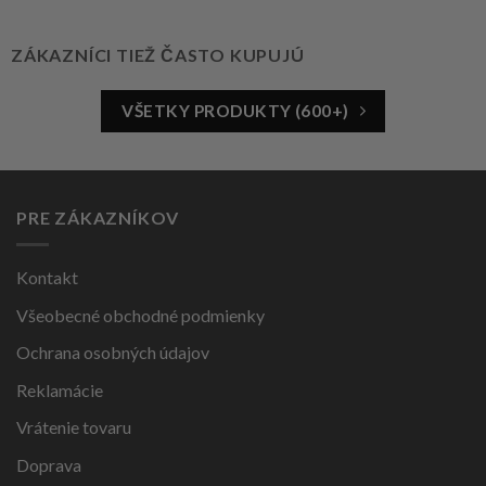
ZÁKAZNÍCI TIEŽ ČASTO KUPUJÚ
VŠETKY PRODUKTY (600+)
PRE ZÁKAZNÍKOV
Kontakt
Všeobecné obchodné podmienky
Ochrana osobných údajov
Reklamácie
Vrátenie tovaru
Doprava