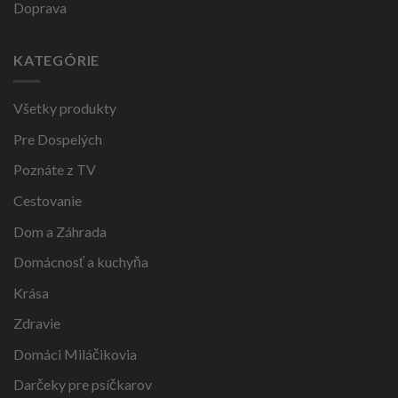
Doprava
KATEGÓRIE
Všetky produkty
Pre Dospelých
Poznáte z TV
Cestovanie
Dom a Záhrada
Domácnosť a kuchyňa
Krása
Zdravie
Domáci Miláčikovia
Darčeky pre psíčkarov