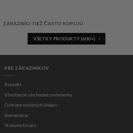
ZÁKAZNÍCI TIEŽ ČASTO KUPUJÚ
VŠETKY PRODUKTY (600+)
PRE ZÁKAZNÍKOV
Kontakt
Všeobecné obchodné podmienky
Ochrana osobných údajov
Reklamácie
Vrátenie tovaru