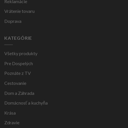
Reklamácie
Vrátenie tovaru
Doprava
KATEGÓRIE
Všetky produkty
Pre Dospelých
Poznáte z TV
Cestovanie
Dom a Záhrada
Domácnosť a kuchyňa
Krása
Zdravie