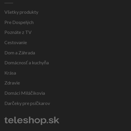
Všetky produkty
Pre Dospelých
Poznáte z TV
Cestovanie
Dom a Záhrada
Domácnosť a kuchyňa
Krása
Zdravie
Domáci Miláčikovia
Darčeky pre psíčkarov