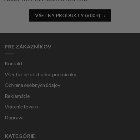
VŠETKY PRODUKTY (600+)
PRE ZÁKAZNÍKOV
Kontakt
Všeobecné obchodné podmienky
Ochrana osobných údajov
Reklamácie
Vrátenie tovaru
Doprava
KATEGÓRIE