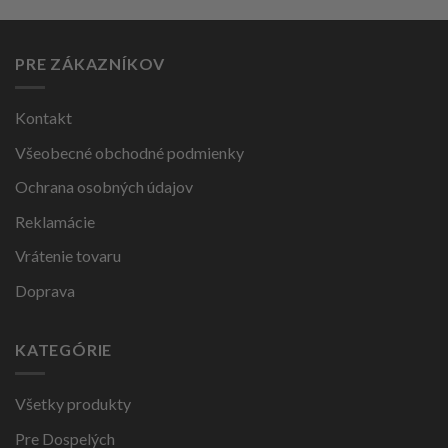
PRE ZÁKAZNÍKOV
Kontakt
Všeobecné obchodné podmienky
Ochrana osobných údajov
Reklamácie
Vrátenie tovaru
Doprava
KATEGÓRIE
Všetky produkty
Pre Dospelých