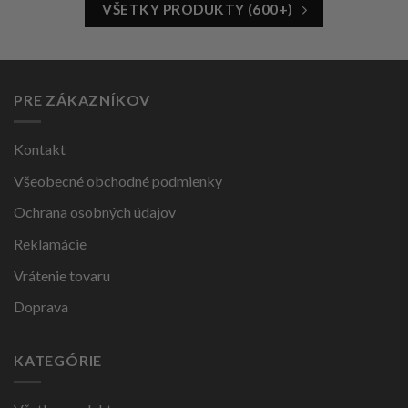
VŠETKY PRODUKTY (600+)
PRE ZÁKAZNÍKOV
Kontakt
Všeobecné obchodné podmienky
Ochrana osobných údajov
Reklamácie
Vrátenie tovaru
Doprava
KATEGÓRIE