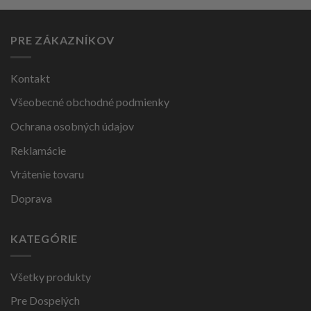
PRE ZÁKAZNÍKOV
Kontakt
Všeobecné obchodné podmienky
Ochrana osobných údajov
Reklamácie
Vrátenie tovaru
Doprava
KATEGÓRIE
Všetky produkty
Pre Dospelých