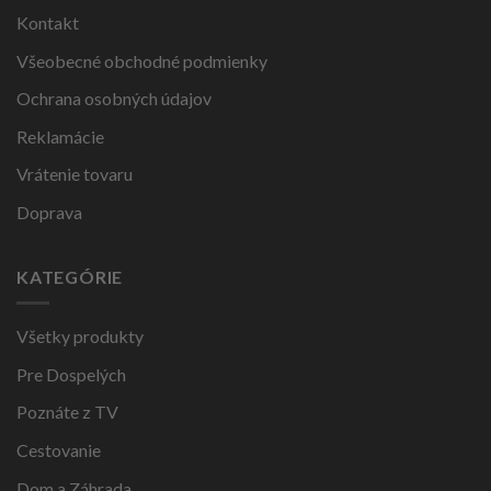
Kontakt
Všeobecné obchodné podmienky
Ochrana osobných údajov
Reklamácie
Vrátenie tovaru
Doprava
KATEGÓRIE
Všetky produkty
Pre Dospelých
Poznáte z TV
Cestovanie
Dom a Záhrada