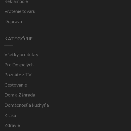
Reklamácie
Vrátenie tovaru
Doprava
KATEGÓRIE
Všetky produkty
Pre Dospelých
Poznáte z TV
Cestovanie
Dom a Záhrada
Domácnosť a kuchyňa
Krása
Zdravie