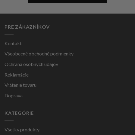
PRE ZÁKAZNÍKOV
Kontakt
Všeobecné obchodné podmienky
Ochrana osobných údajov
Reklamácie
Vrátenie tovaru
Doprava
KATEGÓRIE
Všetky produkty