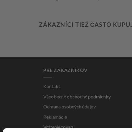
ZÁKAZNÍCI TIEŽ ČASTO KUPU
PRE ZÁKAZNÍKOV
Kontakt
Všeobecné obchodné podmienky
Ochrana osobných údajov
Reklamácie
Vrátenie tovaru