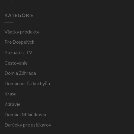
KATEGÓRIE
Všetky produkty
Pre Dospelých
Poznáte z TV
Cestovanie
Dom a Záhrada
Domácnosť a kuchyňa
Krása
Zdravie
Domáci Miláčikovia
Darčeky pre psíčkarov