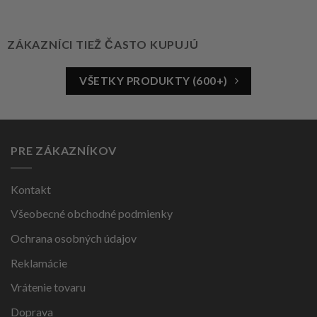
ZÁKAZNÍCI TIEŽ ČASTO KUPUJÚ
VŠETKY PRODUKTY (600+)
PRE ZÁKAZNÍKOV
Kontakt
Všeobecné obchodné podmienky
Ochrana osobných údajov
Reklamácie
Vrátenie tovaru
Doprava