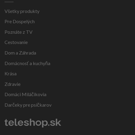
Všetky produkty
Pre Dospelých
Poznáte z TV
Cestovanie
Dom a Záhrada
Domácnosť a kuchyňa
Krása
Zdravie
Domáci Miláčikovia
Darčeky pre psíčkarov