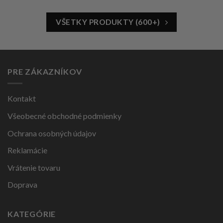
VŠETKY PRODUKTY (600+)
PRE ZÁKAZNÍKOV
Kontakt
Všeobecné obchodné podmienky
Ochrana osobných údajov
Reklamácie
Vrátenie tovaru
Doprava
KATEGÓRIE