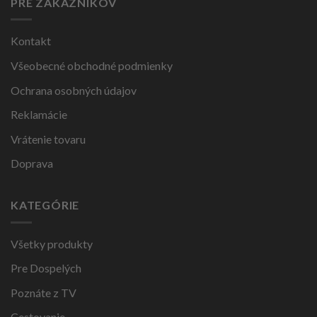
PRE ZÁKAZNÍKOV
Kontakt
Všeobecné obchodné podmienky
Ochrana osobných údajov
Reklamácie
Vrátenie tovaru
Doprava
KATEGÓRIE
Všetky produkty
Pre Dospelých
Poznáte z TV
Cestovanie