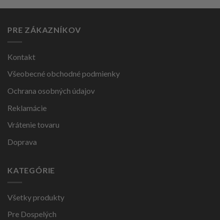
PRE ZÁKAZNÍKOV
Kontakt
Všeobecné obchodné podmienky
Ochrana osobných údajov
Reklamácie
Vrátenie tovaru
Doprava
KATEGÓRIE
Všetky produkty
Pre Dospelých