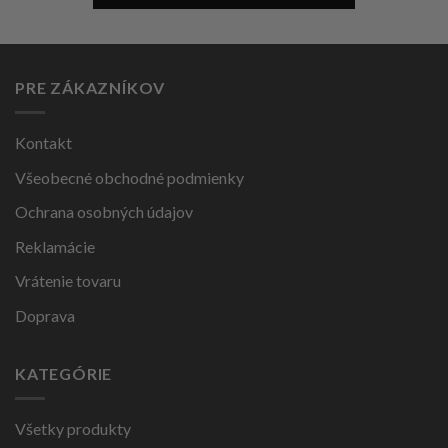
PRE ZÁKAZNÍKOV
Kontakt
Všeobecné obchodné podmienky
Ochrana osobných údajov
Reklamácie
Vrátenie tovaru
Doprava
KATEGÓRIE
Všetky produkty