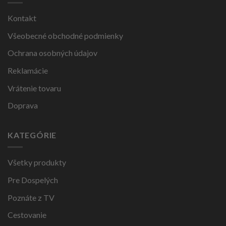
Kontakt
Všeobecné obchodné podmienky
Ochrana osobných údajov
Reklamácie
Vrátenie tovaru
Doprava
KATEGÓRIE
Všetky produkty
Pre Dospelých
Poznáte z TV
Cestovanie