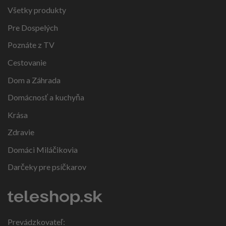
Všetky produkty
Pre Dospelých
Poznáte z TV
Cestovanie
Dom a Záhrada
Domácnosť a kuchyňa
Krása
Zdravie
Domáci Miláčikovia
Darčeky pre psíčkarov
Prevádzkovateľ: