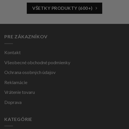
VŠETKY PRODUKTY (600+)
PRE ZÁKAZNÍKOV
Kontakt
Všeobecné obchodné podmienky
Ochrana osobných údajov
Reklamácie
Vrátenie tovaru
Doprava
KATEGÓRIE