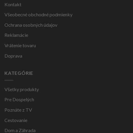
Kontakt
Všeobecné obchodné podmienky
Ochrana osobných údajov
Reklamácie
Vrátenie tovaru
Doprava
KATEGÓRIE
Všetky produkty
Pre Dospelých
Poznáte z TV
Cestovanie
Dom a Záhrada