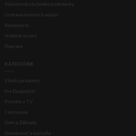
Všeobecné obchodné podmienky
Ochrana osobných údajov
Reklamácie
Vrátenie tovaru
Doprava
KATEGÓRIE
Všetky produkty
Pre Dospelých
Poznáte z TV
Cestovanie
Dom a Záhrada
Domácnosť a kuchyňa