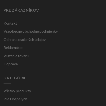
PRE ZÁKAZNÍKOV
Kontakt
Všeobecné obchodné podmienky
Ochrana osobných údajov
Reklamácie
Vrátenie tovaru
Doprava
KATEGÓRIE
Všetky produkty
Pre Dospelých