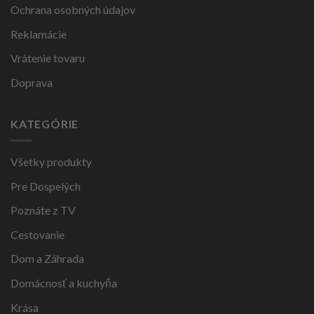
Ochrana osobných údajov
Reklamácie
Vrátenie tovaru
Doprava
KATEGÓRIE
Všetky produkty
Pre Dospelých
Poznáte z TV
Cestovanie
Dom a Záhrada
Domácnosť a kuchyňa
Krása