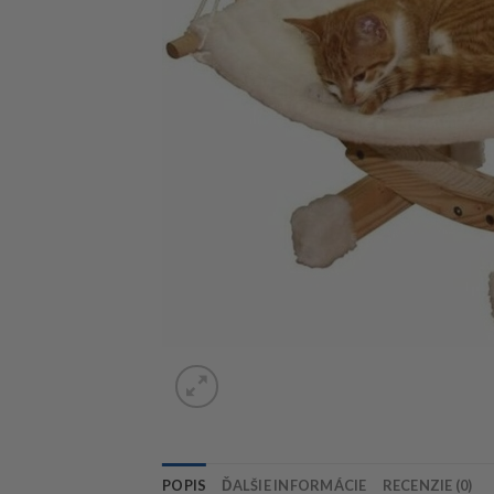
POPIS
ĎALŠIE INFORMÁCIE
RECENZIE (0)