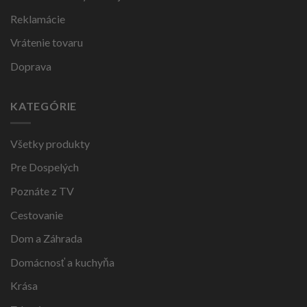
Reklamácie
Vrátenie tovaru
Doprava
KATEGÓRIE
Všetky produkty
Pre Dospelých
Poznáte z TV
Cestovanie
Dom a Záhrada
Domácnosť a kuchyňa
Krása