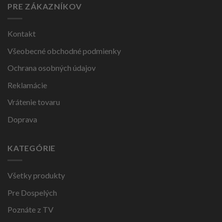
PRE ZÁKAZNÍKOV
Kontakt
Všeobecné obchodné podmienky
Ochrana osobných údajov
Reklamácie
Vrátenie tovaru
Doprava
KATEGÓRIE
Všetky produkty
Pre Dospelých
Poznáte z TV